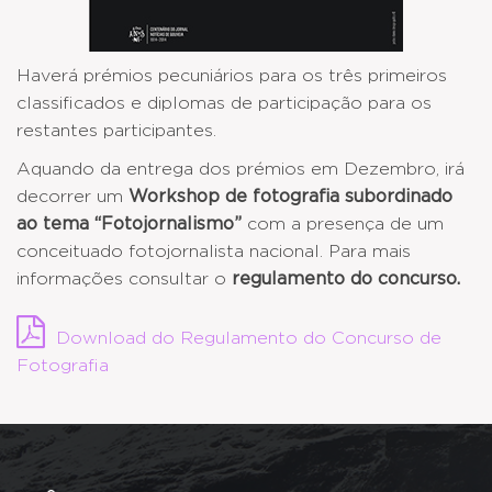
Haverá prémios pecuniários para os três primeiros
classificados e diplomas de participação para os
restantes participantes.
Aquando da entrega dos prémios em Dezembro, irá
decorrer um
Workshop de fotografia subordinado
ao tema “Fotojornalismo”
com a presença de um
conceituado fotojornalista nacional. Para mais
informações consultar o
regulamento do concurso.
Download do Regulamento do Concurso de
Fotografia