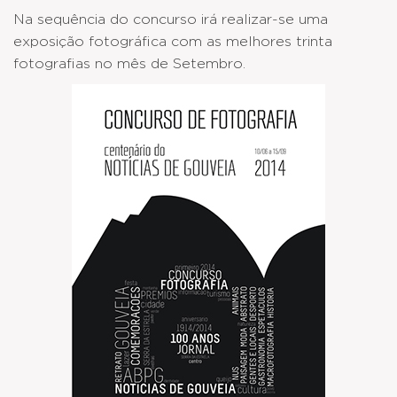
Na sequência do concurso irá realizar-se uma
exposição fotográfica com as melhores trinta
fotografias no mês de Setembro.