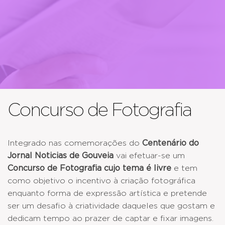
Concurso de Fotografia
Integrado nas comemorações do
Centenário do
Jornal Noticias de Gouveia
vai efetuar-se um
Concurso de Fotografia cujo tema é livre
e tem
como objetivo o incentivo à criação fotográfica
enquanto forma de expressão artística e pretende
ser um desafio à criatividade daqueles que gostam e
dedicam tempo ao prazer de captar e fixar imagens.