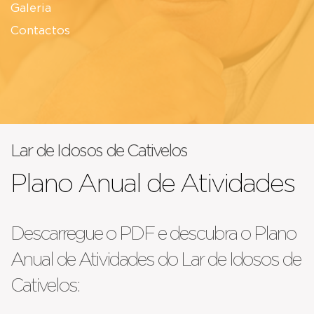
Galeria
Contactos
Lar de Idosos de Cativelos
Plano Anual de Atividades
Descarregue o PDF e descubra o Plano
Anual de Atividades do Lar de Idosos de
Cativelos: