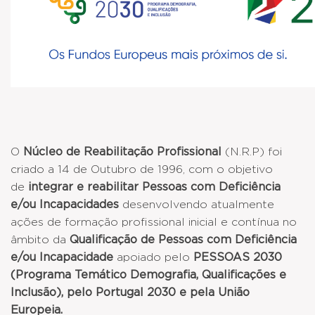
O
Núcleo
de Reabilitação Profissional
(N.R.P) foi
criado a 14 de Outubro de 1996, com o objetivo
de
integrar e reabilitar Pessoas com Deficiência
e/ou Incapacidades
desenvolvendo atualmente
ações de formação profissional inicial e contínua no
âmbito da
Qualificação de Pessoas com Deficiência
e/ou Incapacidade
apoiado pelo
PESSOAS 2030
(Programa Temático Demografia, Qualificações e
Inclusão), pelo Portugal 2030 e pela União
Europeia.