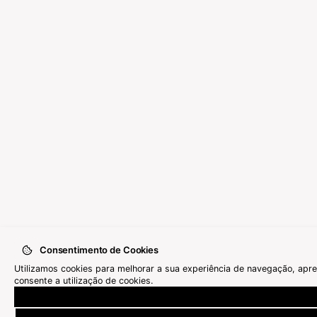
Consentimento de Cookies
Utilizamos cookies para melhorar a sua experiência de navegação, apres
consente a utilização de cookies.