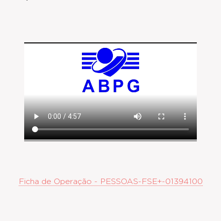
Ficha de Operação - PESSOAS-FSE+-01394100